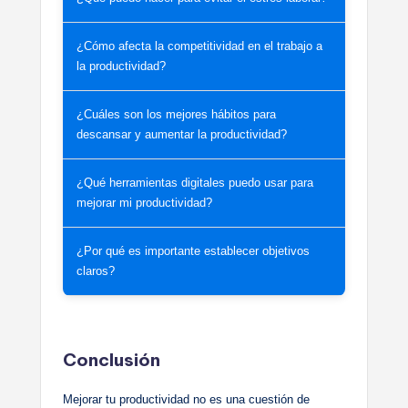
¿Cómo afecta la competitividad en el trabajo a
la productividad?
¿Cuáles son los mejores hábitos para
descansar y aumentar la productividad?
¿Qué herramientas digitales puedo usar para
mejorar mi productividad?
¿Por qué es importante establecer objetivos
claros?
Conclusión
Mejorar tu productividad no es una cuestión de