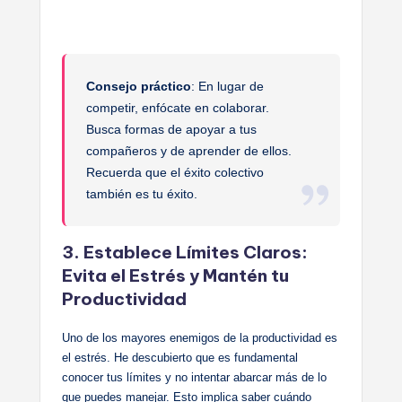
Consejo práctico
: En lugar de
competir, enfócate en colaborar.
Busca formas de apoyar a tus
compañeros y de aprender de ellos.
Recuerda que el éxito colectivo
también es tu éxito.
3. Establece Límites Claros:
Evita el Estrés y Mantén tu
Productividad
Uno de los mayores enemigos de la productividad es
el estrés. He descubierto que es fundamental
conocer tus límites y no intentar abarcar más de lo
que puedes manejar. Esto implica saber cuándo