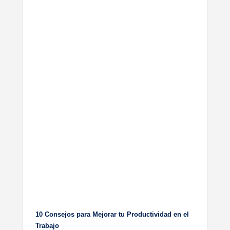
10 Consejos para Mejorar tu Productividad en el
Trabajo