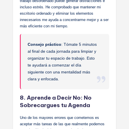
trabajo desordenado puede generar distracciones e
incluso estrés. He comprobado que mantener mi
escritorio ordenado y eliminar los elementos
innecesarios me ayuda a concentrarme mejor y a ser
más eficiente con mi tiempo.
Consejo práctico
: Tómate 5 minutos
al final de cada jornada para limpiar y
organizar tu espacio de trabajo. Esto
te ayudará a comenzar el día
siguiente con una mentalidad más
clara y enfocada.
8. Aprende a Decir No: No
Sobrecargues tu Agenda
Uno de los mayores errores que cometemos es
aceptar más tareas de las que realmente podemos