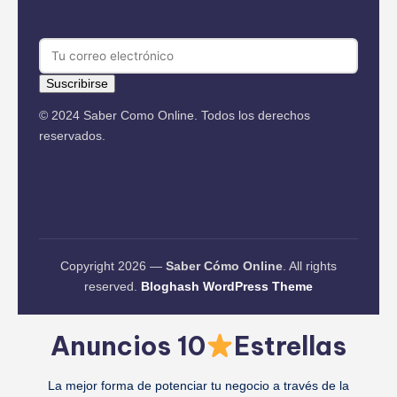
Suscríbete a Nuestro Boletín
Suscribirse
© 2024 Saber Como Online. Todos los derechos
reservados.
Copyright 2026 —
Saber Cómo Online
. All rights
reserved.
Bloghash WordPress Theme
Anuncios 10
Estrellas
La mejor forma de potenciar tu negocio a través de la