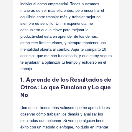
individual como empresarial. Todos buscamos
maneras de ser más eficientes, pero encontrar el
equilibrio entre trabajar más y trabajar mejor no
siempre es sencillo. En mi experiencia, he
descubierto que la clave para mejorar la
productividad está en aprender de los demás,
establecer límites claros, y siempre mantener una
mentalidad abierta al cambio. Aquí te comparto 10
consejos que me han funcionado, y que estoy seguro
te ayudarán a optimizar tu tiempo y esfuerzo en el
trabajo.
1. Aprende de los Resultados de
Otros: Lo que Funciona y Lo que
No
Uno de los trucos más valiosos que he aprendido es
observar cómo trabajan los demás y analizar los
resultados que obtienen. Si veo que alguien tiene
éxito con un método o enfoque, no dudo en intentar