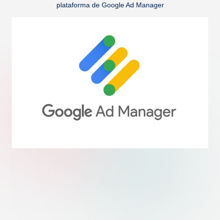
plataforma de Google Ad Manager