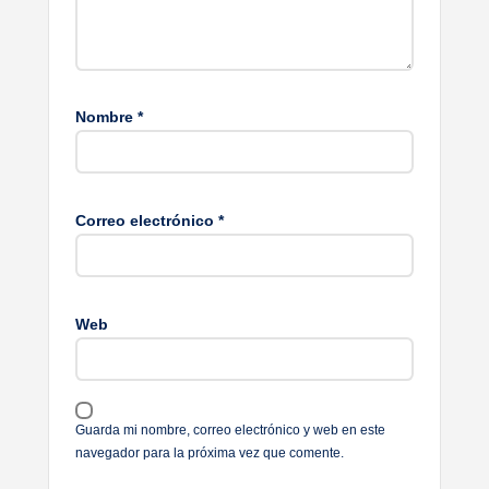
Nombre
*
Correo electrónico
*
Web
Guarda mi nombre, correo electrónico y web en este
navegador para la próxima vez que comente.