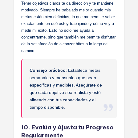
Tener objetivos claros te da dirección y te mantiene
motivado. Siempre he trabajado mejor cuando mis
metas están bien definidas, lo que me permite saber
exactamente en qué estoy trabajando y cómo voy a
medir mi éxito. Esto no solo me ayuda a
concentrarme, sino que también me permite disfrutar
de la satisfacción de alcanzar hitos a lo largo del
camino.
Consejo práctico
: Establece metas
semanales y mensuales que sean
específicas y medibles. Asegúrate de
que cada objetivo sea realista y esté
alineado con tus capacidades y el
tiempo disponible.
10. Evalúa y Ajusta tu Progreso
Regularmente