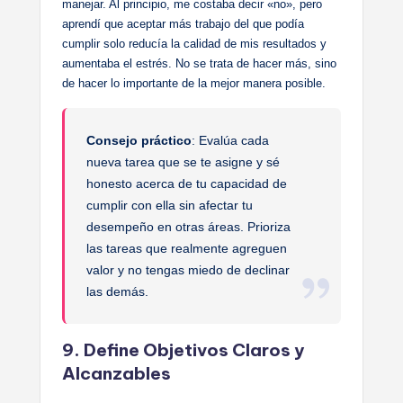
manejar. Al principio, me costaba decir «no», pero
aprendí que aceptar más trabajo del que podía
cumplir solo reducía la calidad de mis resultados y
aumentaba el estrés. No se trata de hacer más, sino
de hacer lo importante de la mejor manera posible.
Consejo práctico
: Evalúa cada
nueva tarea que se te asigne y sé
honesto acerca de tu capacidad de
cumplir con ella sin afectar tu
desempeño en otras áreas. Prioriza
las tareas que realmente agreguen
valor y no tengas miedo de declinar
las demás.
9. Define Objetivos Claros y
Alcanzables