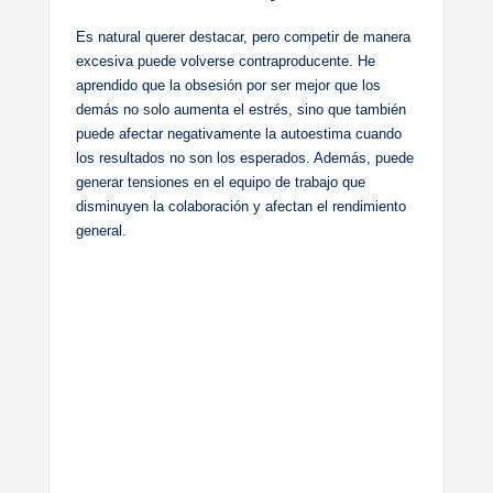
Es natural querer destacar, pero competir de manera
excesiva puede volverse contraproducente. He
aprendido que la obsesión por ser mejor que los
demás no solo aumenta el estrés, sino que también
puede afectar negativamente la autoestima cuando
los resultados no son los esperados. Además, puede
generar tensiones en el equipo de trabajo que
disminuyen la colaboración y afectan el rendimiento
general.