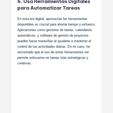
6. Usa Herramientas Digitales
para Automatizar Tareas
En esta era digital, aprovechar las herramientas
disponibles es crucial para ahorrar tiempo y esfuerzo.
Aplicaciones como gestores de tareas, calendarios
automáticos, y software de gestión de proyectos
pueden hacer maravillas al ayudarte a mantener el
control de tus actividades diarias. En mi caso, he
encontrado que el uso de estas herramientas me
permite enfocarme en tareas más estratégicas y
creativas.