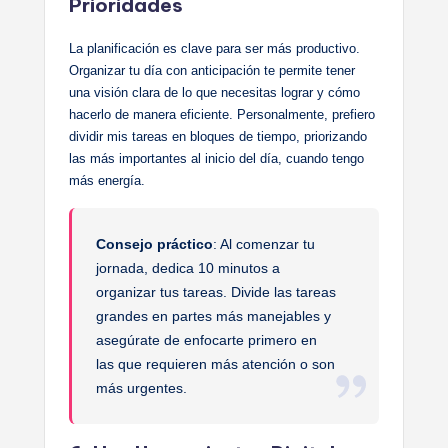
Prioridades
La planificación es clave para ser más productivo.
Organizar tu día con anticipación te permite tener
una visión clara de lo que necesitas lograr y cómo
hacerlo de manera eficiente. Personalmente, prefiero
dividir mis tareas en bloques de tiempo, priorizando
las más importantes al inicio del día, cuando tengo
más energía.
Consejo práctico
: Al comenzar tu
jornada, dedica 10 minutos a
organizar tus tareas. Divide las tareas
grandes en partes más manejables y
asegúrate de enfocarte primero en
las que requieren más atención o son
más urgentes.