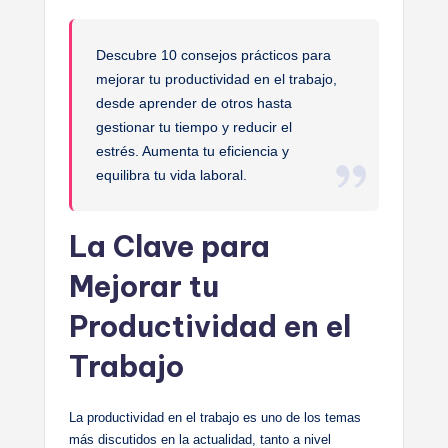
Descubre 10 consejos prácticos para
mejorar tu productividad en el trabajo,
desde aprender de otros hasta
gestionar tu tiempo y reducir el
estrés. Aumenta tu eficiencia y
equilibra tu vida laboral.
La Clave para
Mejorar tu
Productividad en el
Trabajo
La productividad en el trabajo es uno de los temas
más discutidos en la actualidad, tanto a nivel