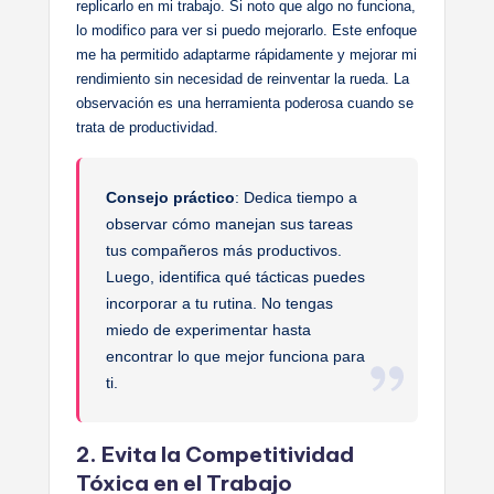
replicarlo en mi trabajo. Si noto que algo no funciona,
lo modifico para ver si puedo mejorarlo. Este enfoque
me ha permitido adaptarme rápidamente y mejorar mi
rendimiento sin necesidad de reinventar la rueda. La
observación es una herramienta poderosa cuando se
trata de productividad.
Consejo práctico
: Dedica tiempo a
observar cómo manejan sus tareas
tus compañeros más productivos.
Luego, identifica qué tácticas puedes
incorporar a tu rutina. No tengas
miedo de experimentar hasta
encontrar lo que mejor funciona para
ti.
2. Evita la Competitividad
Tóxica en el Trabajo