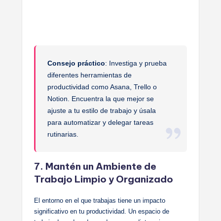
Consejo práctico
: Investiga y prueba
diferentes herramientas de
productividad como Asana, Trello o
Notion. Encuentra la que mejor se
ajuste a tu estilo de trabajo y úsala
para automatizar y delegar tareas
rutinarias.
7. Mantén un Ambiente de
Trabajo Limpio y Organizado
El entorno en el que trabajas tiene un impacto
significativo en tu productividad. Un espacio de