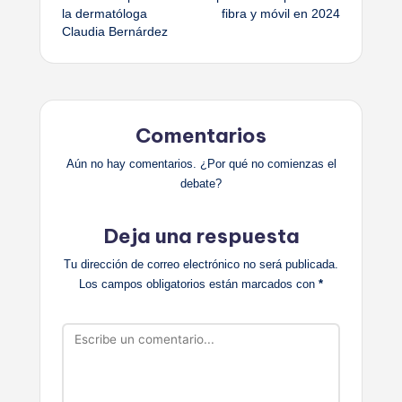
entradas
la dermatóloga
fibra y móvil en 2024
Claudia Bernárdez
Comentarios
Aún no hay comentarios. ¿Por qué no comienzas el
debate?
Deja una respuesta
Tu dirección de correo electrónico no será publicada.
Los campos obligatorios están marcados con
*