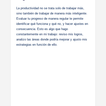
La productividad no se trata solo de trabajar más,
sino también de trabajar de manera más inteligente.
Evaluar tu progreso de manera regular te permite
identificar qué funciona y qué no, y hacer ajustes en
consecuencia. Esto es algo que hago
constantemente en mi trabajo: reviso mis logros,
analizo las áreas donde podría mejorar y ajusto mis
estrategias en función de ello.