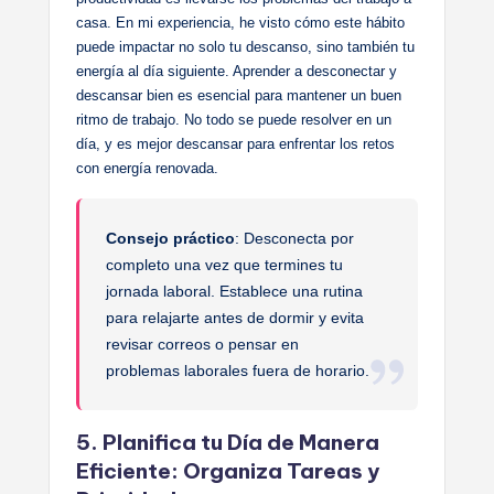
casa. En mi experiencia, he visto cómo este hábito
puede impactar no solo tu descanso, sino también tu
energía al día siguiente. Aprender a desconectar y
descansar bien es esencial para mantener un buen
ritmo de trabajo. No todo se puede resolver en un
día, y es mejor descansar para enfrentar los retos
con energía renovada.
Consejo práctico
: Desconecta por
completo una vez que termines tu
jornada laboral. Establece una rutina
para relajarte antes de dormir y evita
revisar correos o pensar en
problemas laborales fuera de horario.
5. Planifica tu Día de Manera
Eficiente: Organiza Tareas y