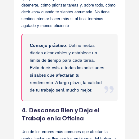
detenerte, cómo priorizar tareas y, sobre todo, cómo
decir «no» cuando te sientes abrumado. No tiene
sentido intentar hacer más si al final terminas
agotado y menos eficiente.
Consejo práctico
: Define metas
diarias alcanzables y establece un
límite de tiempo para cada tarea.
Evita decir «sí» a todas las solicitudes
si sabes que afectarán tu
rendimiento. A largo plazo, la calidad
de tu trabajo será mucho mejor.
4. Descansa Bien y Deja el
Trabajo en la Oficina
Uno de los errores más comunes que afectan la
productividad es llevarse los problemas del trabajo a