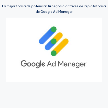
La mejor forma de potenciar tu negocio a través de la plataforma
de Google Ad Manager