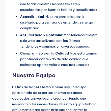
que todas nuestras respuestas estén
respaldadas por fuentes fiables y actualizadas.
Accesibilidad
: Nuestro contenido está
diseñado para ser fácil de entender, sin jerga
complicada.
Actualización Continua
: Mantenemos nuestro
sitio web actualizado con las últimas
tendencias y cambios en diversos campos.
Compromiso con la Calidad
: Nos esforzamos
por ofrecer contenido de alta calidad que
realmente aporte valor a nuestros usuarios.
Nuestro Equipo
Detrás de
Saber Como Online
hay un equipo
apasionado de expertos en diversas áreas,
dedicados a investigar y crear contenido que
responda a tus necesidades. Nuestro equipo trabaja
arduamente para garantizar que encuentres la