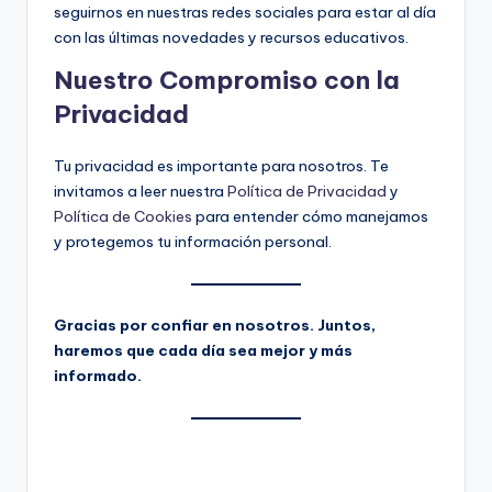
seguirnos en nuestras redes sociales para estar al día
con las últimas novedades y recursos educativos.
Nuestro Compromiso con la
Privacidad
Tu privacidad es importante para nosotros. Te
invitamos a leer nuestra
Política de Privacidad
y
Política de Cookies
para entender cómo manejamos
y protegemos tu información personal.
Gracias por confiar en nosotros. Juntos,
haremos que cada día sea mejor y más
informado.