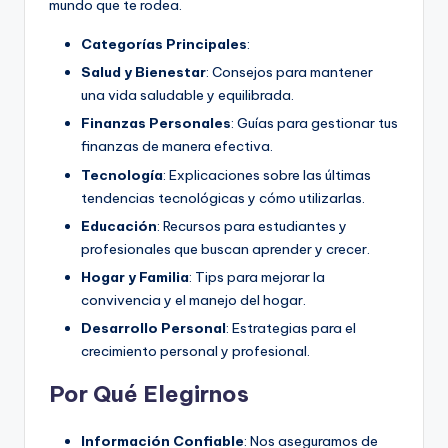
mundo que te rodea.
Categorías Principales
:
Salud y Bienestar
: Consejos para mantener
una vida saludable y equilibrada.
Finanzas Personales
: Guías para gestionar tus
finanzas de manera efectiva.
Tecnología
: Explicaciones sobre las últimas
tendencias tecnológicas y cómo utilizarlas.
Educación
: Recursos para estudiantes y
profesionales que buscan aprender y crecer.
Hogar y Familia
: Tips para mejorar la
convivencia y el manejo del hogar.
Desarrollo Personal
: Estrategias para el
crecimiento personal y profesional.
Por Qué Elegirnos
Información Confiable
: Nos aseguramos de