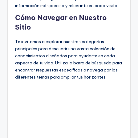
información más precisa y relevante en cada visita.
Cómo Navegar en Nuestro
Sitio
Te invitamos a explorar nuestras categorías
principales para descubrir una vasta colección de
conocimientos diseñados para ayudarte en cada
aspecto de tu vida. Utiliza la barra de búsqueda para
encontrar respuestas específicas o navega por los
diferentes temas para ampliar tus horizontes.