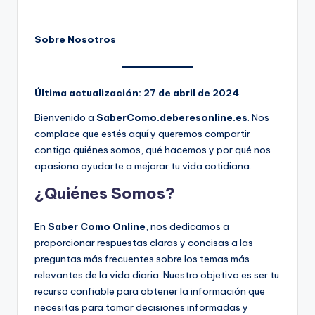
Sobre Nosotros
Última actualización: 27 de abril de 2024
Bienvenido a
SaberComo.deberesonline.es
. Nos
complace que estés aquí y queremos compartir
contigo quiénes somos, qué hacemos y por qué nos
apasiona ayudarte a mejorar tu vida cotidiana.
¿Quiénes Somos?
En
Saber Como Online
, nos dedicamos a
proporcionar respuestas claras y concisas a las
preguntas más frecuentes sobre los temas más
relevantes de la vida diaria. Nuestro objetivo es ser tu
recurso confiable para obtener la información que
necesitas para tomar decisiones informadas y