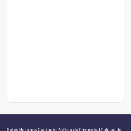
Sobre Nosotros
Contacto
Política de Privacidad
Politica de