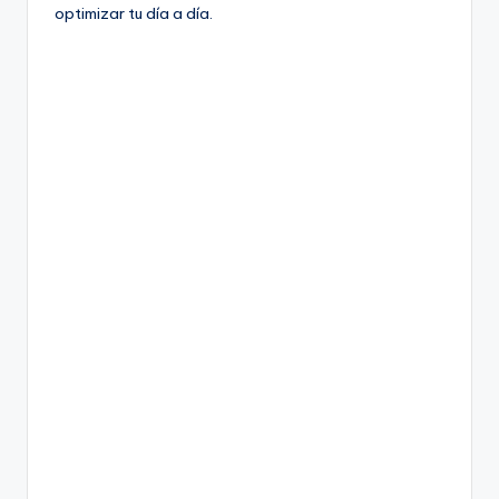
optimizar tu día a día.