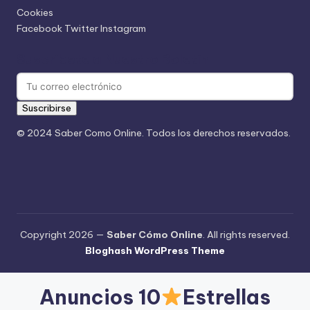
Cookies
Facebook
Twitter
Instagram
Suscríbete a Nuestro Boletín
Suscribirse
© 2024 Saber Como Online. Todos los derechos reservados.
Copyright 2026 —
Saber Cómo Online
. All rights reserved.
Bloghash WordPress Theme
Anuncios 10
Estrellas