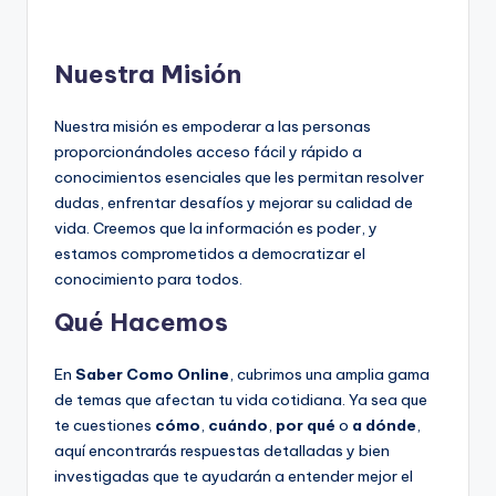
Nuestra Misión
Nuestra misión es empoderar a las personas
proporcionándoles acceso fácil y rápido a
conocimientos esenciales que les permitan resolver
dudas, enfrentar desafíos y mejorar su calidad de
vida. Creemos que la información es poder, y
estamos comprometidos a democratizar el
conocimiento para todos.
Qué Hacemos
En
Saber Como Online
, cubrimos una amplia gama
de temas que afectan tu vida cotidiana. Ya sea que
te cuestiones
cómo
,
cuándo
,
por qué
o
a dónde
,
aquí encontrarás respuestas detalladas y bien
investigadas que te ayudarán a entender mejor el