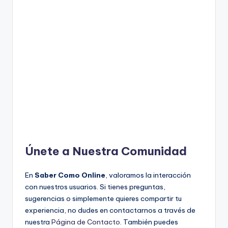
Únete a Nuestra Comunidad
En
Saber Como Online
, valoramos la interacción
con nuestros usuarios. Si tienes preguntas,
sugerencias o simplemente quieres compartir tu
experiencia, no dudes en contactarnos a través de
nuestra
Página de Contacto
. También puedes