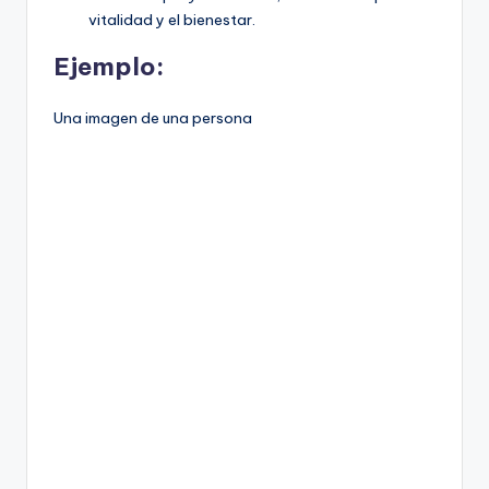
vitalidad y el bienestar.
Ejemplo:
Una imagen de una persona