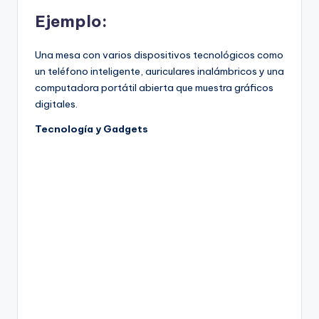
Ejemplo:
Una mesa con varios dispositivos tecnológicos como
un teléfono inteligente, auriculares inalámbricos y una
computadora portátil abierta que muestra gráficos
digitales.
Tecnología y Gadgets