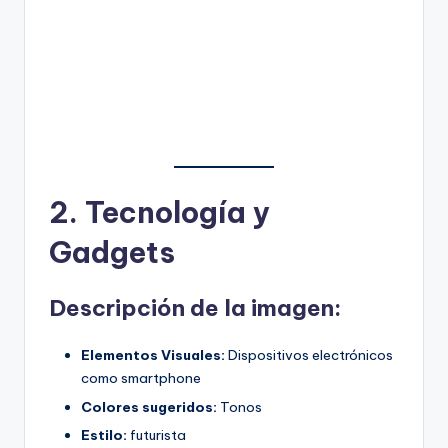
2. Tecnología y
Gadgets
Descripción de la imagen:
Elementos Visuales:
Dispositivos electrónicos
como smartphone
Colores sugeridos:
Tonos
Estilo:
futurista