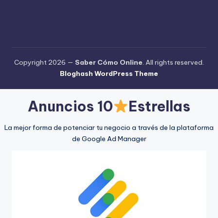
Copyright 2026 —
Saber Cómo Online
. All rights reserved.
Bloghash WordPress Theme
Anuncios 10
Estrellas
La mejor forma de potenciar tu negocio a través de la plataforma
de Google Ad Manager