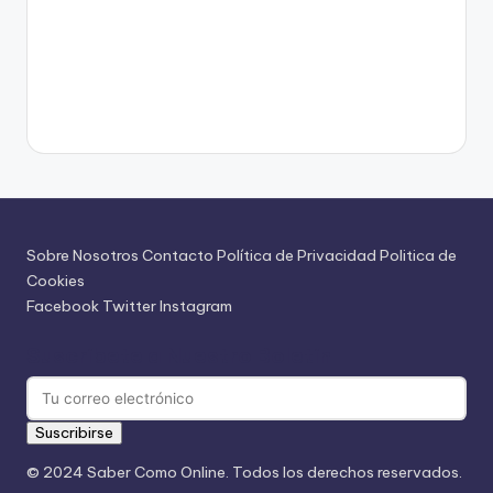
Sobre Nosotros
Contacto
Política de Privacidad
Politica de
Cookies
Facebook
Twitter
Instagram
Suscríbete a Nuestro Boletín
Suscribirse
© 2024 Saber Como Online. Todos los derechos reservados.