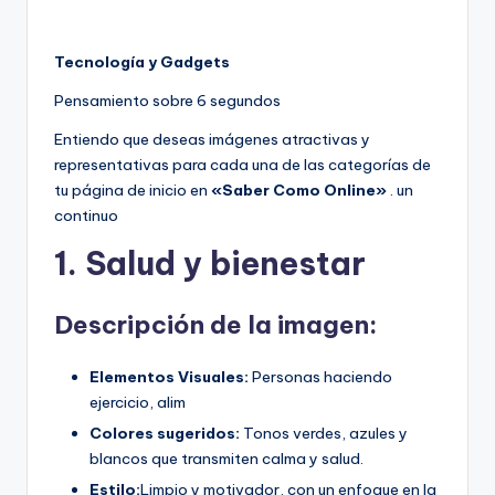
Tecnología y Gadgets
Pensamiento sobre 6 segundos
Entiendo que deseas imágenes atractivas y
representativas para cada una de las categorías de
tu página de inicio en
«Saber Como Online»
. un
continuo
1. Salud y bienestar
Descripción de la imagen:
Elementos Visuales:
Personas haciendo
ejercicio, alim
Colores sugeridos:
Tonos verdes, azules y
blancos que transmiten calma y salud.
Estilo:
Limpio y motivador, con un enfoque en la