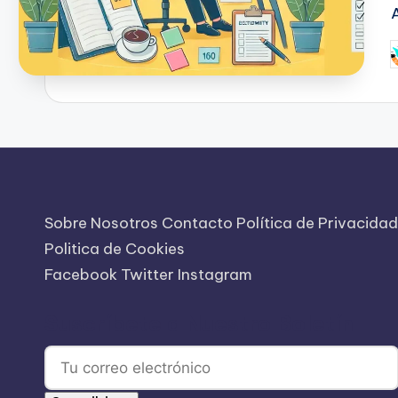
P
p
Sobre Nosotros
Contacto
Política de Privacidad
Politica de Cookies
Facebook
Twitter
Instagram
Suscríbete a Nuestro Boletín