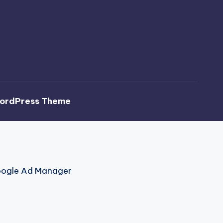
ordPress Theme
Google Ad Manager