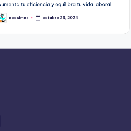
Aumenta tu eficiencia y equilibra tu vida laboral.
octubre 23, 2024
ecosimex
ublicado
or