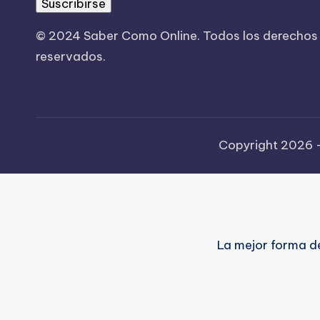
Suscribirse
© 2024 Saber Como Online. Todos los derechos
reservados.
Copyright 2026
La mejor forma d