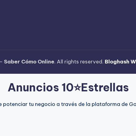
 —
Saber Cómo Online
. All rights reserved.
Bloghash W
Anuncios 10⭐Estrellas
e potenciar tu negocio a través de la plataforma de 