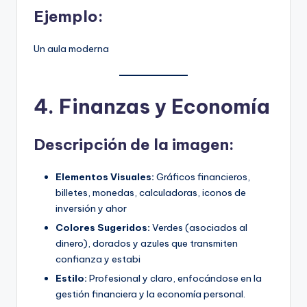
Ejemplo:
Un aula moderna
4. Finanzas y Economía
Descripción de la imagen:
Elementos Visuales:
Gráficos financieros,
billetes, monedas, calculadoras, iconos de
inversión y ahor
Colores Sugeridos:
Verdes (asociados al
dinero), dorados y azules que transmiten
confianza y estabi
Estilo:
Profesional y claro, enfocándose en la
gestión financiera y la economía personal.