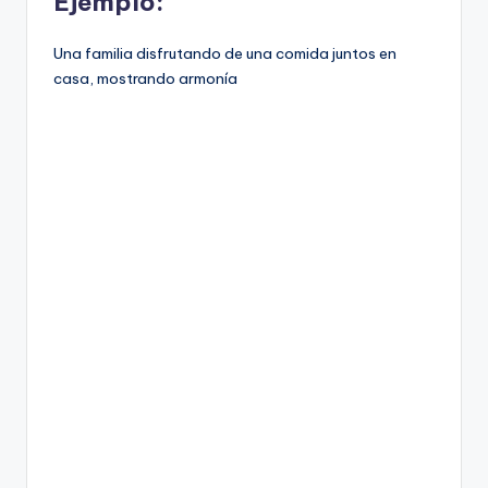
Ejemplo:
Una familia disfrutando de una comida juntos en
casa, mostrando armonía