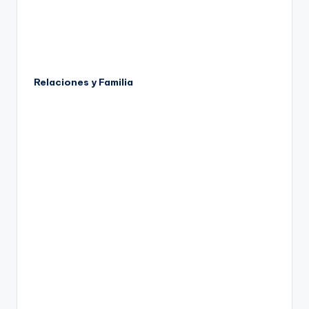
Relaciones y Familia