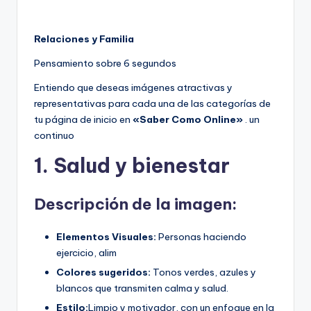
Relaciones y Familia
Pensamiento sobre 6 segundos
Entiendo que deseas imágenes atractivas y
representativas para cada una de las categorías de
tu página de inicio en
«Saber Como Online»
. un
continuo
1. Salud y bienestar
Descripción de la imagen:
Elementos Visuales:
Personas haciendo
ejercicio, alim
Colores sugeridos:
Tonos verdes, azules y
blancos que transmiten calma y salud.
Estilo:
Limpio y motivador, con un enfoque en la