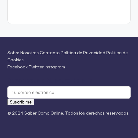
Sobre Nosotros
Contacto
Política de Privacidad
Politica de
Cookies
Facebook
Twitter
Instagram
Suscríbete a Nuestro Boletín
Suscribirse
© 2024 Saber Como Online. Todos los derechos reservados.