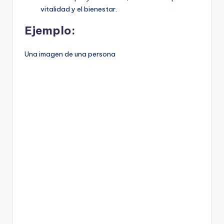
vitalidad y el bienestar.
Ejemplo:
Una imagen de una persona