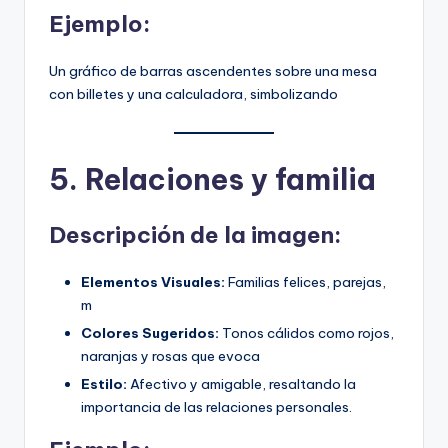
Ejemplo:
Un gráfico de barras ascendentes sobre una mesa
con billetes y una calculadora, simbolizando
5. Relaciones y familia
Descripción de la imagen:
Elementos Visuales:
Familias felices, parejas,
m
Colores Sugeridos:
Tonos cálidos como rojos,
naranjas y rosas que evoca
Estilo:
Afectivo y amigable, resaltando la
importancia de las relaciones personales.