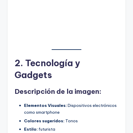
2. Tecnología y
Gadgets
Descripción de la imagen:
Elementos Visuales:
Dispositivos electrónicos
como smartphone
Colores sugeridos:
Tonos
Estilo:
futurista