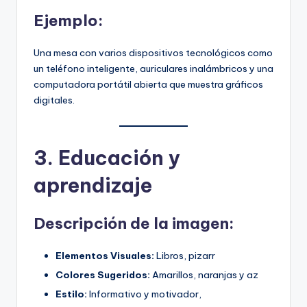
Ejemplo:
Una mesa con varios dispositivos tecnológicos como
un teléfono inteligente, auriculares inalámbricos y una
computadora portátil abierta que muestra gráficos
digitales.
3. Educación y
aprendizaje
Descripción de la imagen:
Elementos Visuales:
Libros, pizarr
Colores Sugeridos:
Amarillos, naranjas y az
Estilo:
Informativo y motivador,