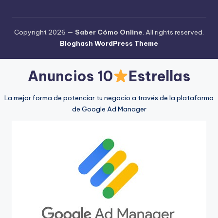
Copyright 2026 —
Saber Cómo Online
. All rights reserved.
Bloghash WordPress Theme
Anuncios 10
Estrellas
La mejor forma de potenciar tu negocio a través de la plataforma
de Google Ad Manager