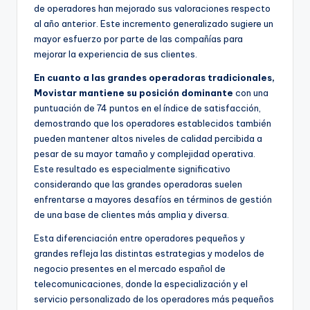
de operadores han mejorado sus valoraciones respecto
al año anterior. Este incremento generalizado sugiere un
mayor esfuerzo por parte de las compañías para
mejorar la experiencia de sus clientes.
En cuanto a las grandes operadoras tradicionales,
Movistar mantiene su posición dominante
con una
puntuación de 74 puntos en el índice de satisfacción,
demostrando que los operadores establecidos también
pueden mantener altos niveles de calidad percibida a
pesar de su mayor tamaño y complejidad operativa.
Este resultado es especialmente significativo
considerando que las grandes operadoras suelen
enfrentarse a mayores desafíos en términos de gestión
de una base de clientes más amplia y diversa.
Esta diferenciación entre operadores pequeños y
grandes refleja las distintas estrategias y modelos de
negocio presentes en el mercado español de
telecomunicaciones, donde la especialización y el
servicio personalizado de los operadores más pequeños