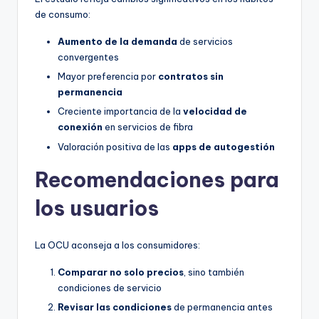
de consumo:
Aumento de la demanda
de servicios
convergentes
Mayor preferencia por
contratos sin
permanencia
Creciente importancia de la
velocidad de
conexión
en servicios de fibra
Valoración positiva de las
apps de autogestión
Recomendaciones para
los usuarios
La OCU aconseja a los consumidores:
Comparar no solo precios
, sino también
condiciones de servicio
Revisar las condiciones
de permanencia antes