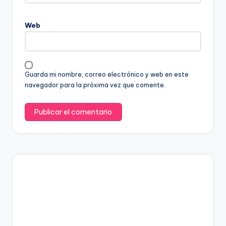
Web
Guarda mi nombre, correo electrónico y web en este
navegador para la próxima vez que comente.