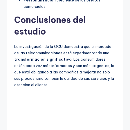
Personalización
creciente de las ofertas
comerciales
Conclusiones del
estudio
La investigación de la OCU demuestra que el mercado
de las telecomunicaciones está experimentando una
transformación significativa
. Los consumidores
están cada vez más informados y son más exigentes, lo
que está obligando a las compañías a mejorar no solo
sus precios, sino también la calidad de sus servicios y la
atención al cliente.