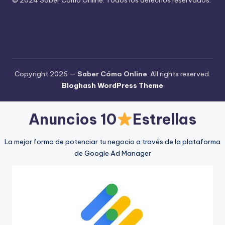
Copyright 2026 —
Saber Cómo Online
. All rights reserved.
Bloghash WordPress Theme
Anuncios 10
Estrellas
La mejor forma de potenciar tu negocio a través de la plataforma
de Google Ad Manager