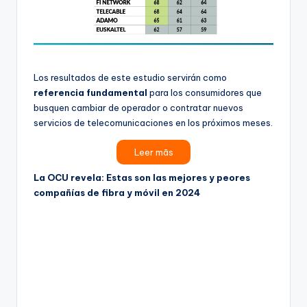
Los resultados de este estudio servirán como
referencia fundamental
para los consumidores que
busquen cambiar de operador o contratar nuevos
servicios de telecomunicaciones en los próximos meses.
Leer mās
La OCU revela: Estas son las mejores y peores
compañías de fibra y móvil en 2024