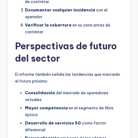
de contratar
Documentar cualquier incidencia
con el
operador
Verificar la cobertura
en su zona antes de
contratar
Perspectivas de futuro
del sector
El informe también señala las tendencias que marcarán
el futuro próximo:
Consolidación
del mercado de operadores
virtuales
Mayor competencia
en el segmento de fibra
óptica
Desarrollo de servicios 5G
como factor
diferencial