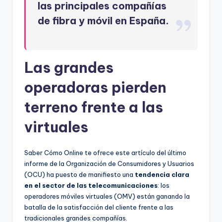
las principales compañías
de fibra y móvil en España.
Las grandes
operadoras pierden
terreno frente a las
virtuales
Saber Cómo Online te ofrece este artículo del último
informe de la Organización de Consumidores y Usuarios
(OCU) ha puesto de manifiesto una
tendencia clara
en el sector de las telecomunicaciones
: los
operadores móviles virtuales (OMV) están ganando la
batalla de la satisfacción del cliente frente a las
tradicionales grandes compañías.