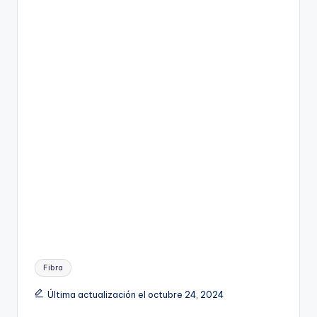
Etiquetas:
Fibra
Última actualización el octubre 24, 2024