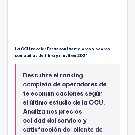
La OCU revela: Estas son las mejores y peores
compañías de fibra y móvil en 2024
Descubre el ranking
completo de operadores de
telecomunicaciones según
el último estudio de la OCU.
Analizamos precios,
calidad del servicio y
satisfacción del cliente de