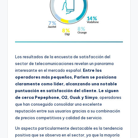
Los resultados de la encuesta de satisfacción del
sector de telecomunicaciones revelan un panorama
interesante en el mercado español.
Entre los
operadores más pequeños, Parlem se posiciona
claramente como líder, alcanzando una notable
puntuación en satisfacción del cliente. Le siguen
de cerca Pepephone, O2, Guuk y Simyo
, operadores
que han conseguido consolidar una excelente
reputación entre sus usuarios gracias a su combinación
de precios competitivos y calidad de servicio.
Un aspecto particularmente destacable es la tendencia
positiva que se observa en el sector, ya que la mayoría