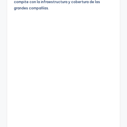
compite con la infraestructura y cobertura de las
grandes compañías.