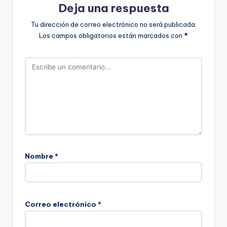
Deja una respuesta
Tu dirección de correo electrónico no será publicada.
Los campos obligatorios están marcados con
*
Nombre
*
Correo electrónico
*