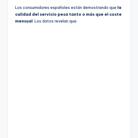
Los consumidores españoles están demostrando que
la
calidad del servicio pesa tanto o más que el coste
mensual
. Los datos revelan que: