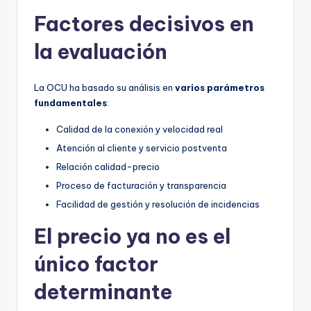
Factores decisivos en
la evaluación
La OCU ha basado su análisis en
varios parámetros
fundamentales
:
Calidad de la conexión y velocidad real
Atención al cliente y servicio postventa
Relación calidad-precio
Proceso de facturación y transparencia
Facilidad de gestión y resolución de incidencias
El precio ya no es el
único factor
determinante