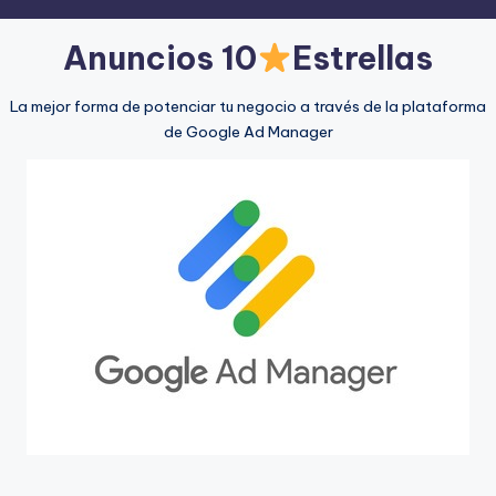
Anuncios 10
Estrellas
La mejor forma de potenciar tu negocio a través de la plataforma
de Google Ad Manager