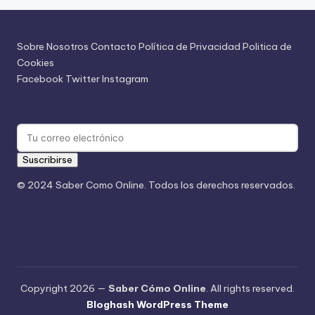
Sobre Nosotros
Contacto
Política de Privacidad
Politica de
Cookies
Facebook
Twitter
Instagram
Suscríbete a Nuestro Boletín
Suscribirse
© 2024 Saber Como Online. Todos los derechos reservados.
Copyright 2026 —
Saber Cómo Online
. All rights reserved.
Bloghash WordPress Theme