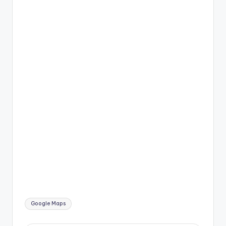
Etiquetas:
Google Maps