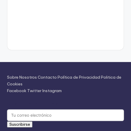
Sobre Nosotros
Contacto
Política de Privacidad
Politica de
Cookies
Facebook
Twitter
Instagram
Suscríbete a Nuestro Boletín
Suscribirse