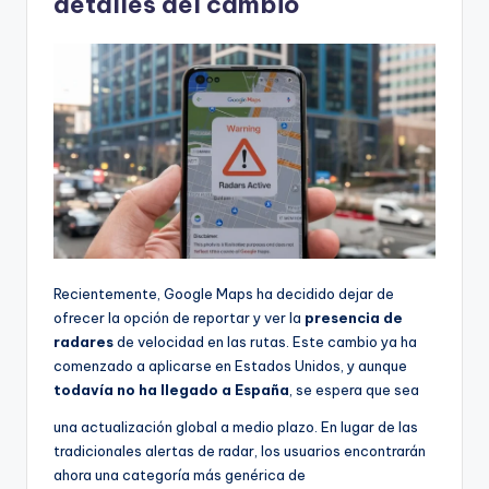
detalles del cambio
Recientemente, Google Maps ha decidido dejar de
ofrecer la opción de reportar y ver la
presencia de
radares
de velocidad en las rutas. Este cambio ya ha
comenzado a aplicarse en Estados Unidos, y aunque
todavía no ha llegado a España
, se espera que sea
una actualización global a medio plazo. En lugar de las
tradicionales alertas de radar, los usuarios encontrarán
ahora una categoría más genérica de