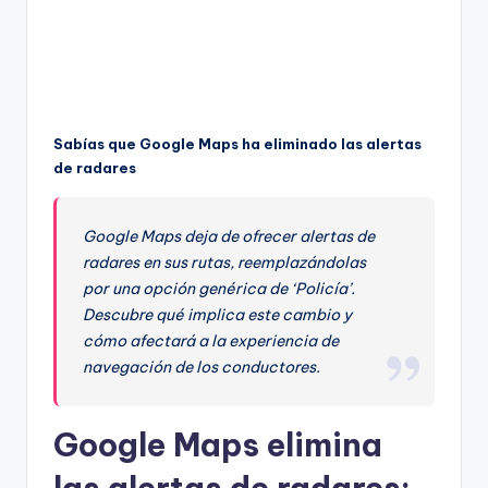
Sabías que Google Maps ha eliminado las alertas
de radares
Google Maps deja de ofrecer alertas de
radares en sus rutas, reemplazándolas
por una opción genérica de ‘Policía’.
Descubre qué implica este cambio y
cómo afectará a la experiencia de
navegación de los conductores.
Google Maps elimina