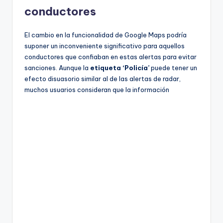
conductores
El cambio en la funcionalidad de Google Maps podría
suponer un inconveniente significativo para aquellos
conductores que confiaban en estas alertas para evitar
sanciones. Aunque la
etiqueta ‘Policía’
puede tener un
efecto disuasorio similar al de las alertas de radar,
muchos usuarios consideran que la información