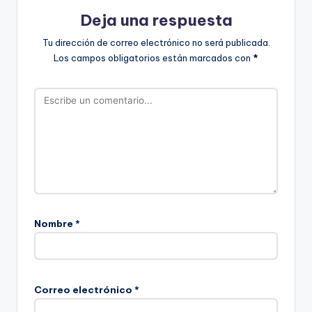
Deja una respuesta
Tu dirección de correo electrónico no será publicada.
Los campos obligatorios están marcados con
*
Nombre
*
Correo electrónico
*