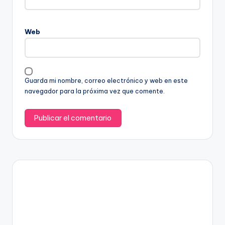
Web
Guarda mi nombre, correo electrónico y web en este
navegador para la próxima vez que comente.