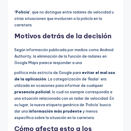
‘Policía’
, que no distingue entre radares de velocidad u
otras situaciones que involucren a la policía en la
carretera.
Motivos detrás de la decisión
Según información publicada por medios como Android
Authority, la eliminación de la función de radares en
Google Maps parece responder a una
política más estricta de Google para
evitar el mal uso
de la aplicación
. La categorización de ‘Radar’ era
utilizada en ocasiones para informar de cualquier
presencia policial
, lo cual no siempre correspondía a
una situación relacionada con un radar de velocidad. En
su lugar, la nueva etiqueta genérica de ‘Policía’ busca
dar una
información más prudente
y menos
específica sobre la situación en la carretera.
Cómo afecta esto a los