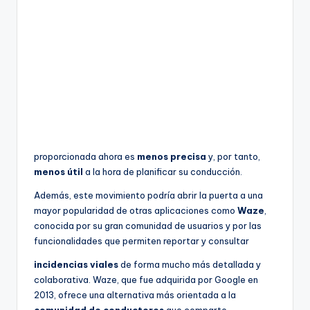
proporcionada ahora es
menos precisa
y, por tanto,
menos útil
a la hora de planificar su conducción.
Además, este movimiento podría abrir la puerta a una
mayor popularidad de otras aplicaciones como
Waze
,
conocida por su gran comunidad de usuarios y por las
funcionalidades que permiten reportar y consultar
incidencias viales
de forma mucho más detallada y
colaborativa. Waze, que fue adquirida por Google en
2013, ofrece una alternativa más orientada a la