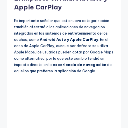
Apple CarPlay
Es importante señalar que esta nueva categorización
también afectará a las aplicaciones de navegación
integradas en los sistemas de entretenimiento de los
coches, como
Android Auto y Apple CarPlay
. En el
caso de Apple CarPlay, aunque por defecto se utiliza
Apple Maps, los usuarios pueden optar por Google Maps
como alternativa, por lo que este cambio tendrá un
impacto directo en la
experiencia de navegación
de
aquellos que prefieren la aplicación de Google.