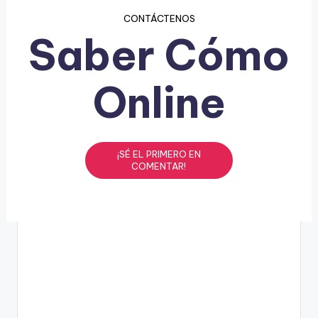
CONTÁCTENOS
Saber Cómo
Online
¡SÉ EL PRIMERO EN
COMENTAR!