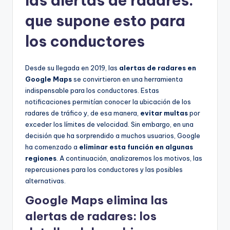
las alertas de radares
:
que supone esto para
los conductores
Desde su llegada en 2019, las
alertas de radares en
Google Maps
se convirtieron en una herramienta
indispensable para los conductores. Estas
notificaciones permitían conocer la ubicación de los
radares de tráfico y, de esa manera,
evitar multas
por
exceder los límites de velocidad. Sin embargo, en una
decisión que ha sorprendido a muchos usuarios, Google
ha comenzado a
eliminar esta función en algunas
regiones
. A continuación, analizaremos los motivos, las
repercusiones para los conductores y las posibles
alternativas.
Google Maps elimina las
alertas de radares: los