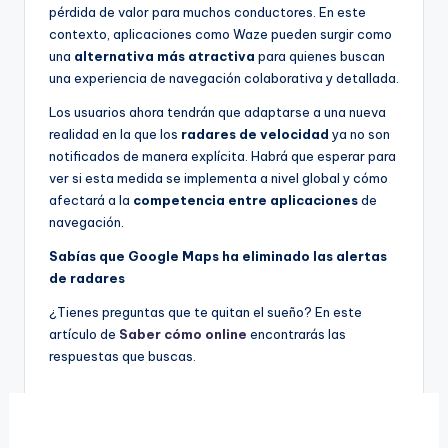
pérdida de valor para muchos conductores. En este
contexto, aplicaciones como Waze pueden surgir como
una
alternativa más atractiva
para quienes buscan
una experiencia de navegación colaborativa y detallada.
Los usuarios ahora tendrán que adaptarse a una nueva
realidad en la que los
radares de velocidad
ya no son
notificados de manera explícita. Habrá que esperar para
ver si esta medida se implementa a nivel global y cómo
afectará a la
competencia entre aplicaciones
de
navegación.
Sabías que Google Maps ha eliminado las alertas
de radares
¿Tienes preguntas que te quitan el sueño? En este
artículo de
Saber cómo online
encontrarás las
respuestas que buscas.