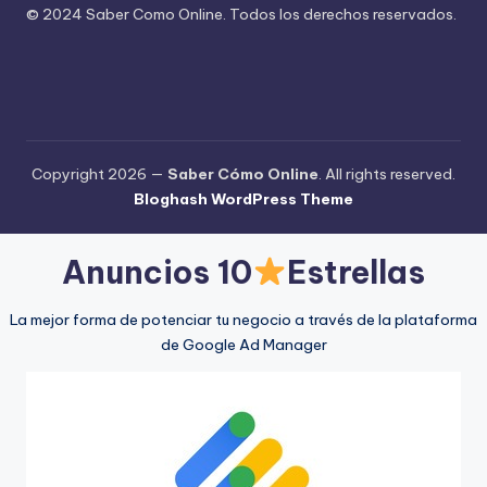
© 2024 Saber Como Online. Todos los derechos reservados.
Copyright 2026 —
Saber Cómo Online
. All rights reserved.
Bloghash WordPress Theme
Anuncios 10
Estrellas
La mejor forma de potenciar tu negocio a través de la plataforma
de Google Ad Manager