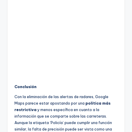
Conclusión
Con la eliminación de las alertas de radares, Google
Maps parece estar apostando por una
política más
restrictiva
y menos específica en cuanto a la
información que se comparte sobre las carreteras.
Aunque la etiqueta ‘Policía’ puede cumplir una función
similar, la falta de precisión puede ser vista como una