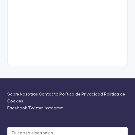
Sobre Nosotros
Contacto
Política de Privacidad
Politica de
Cookies
Facebook
Twitter
Instagram
Suscríbete a Nuestro Boletín