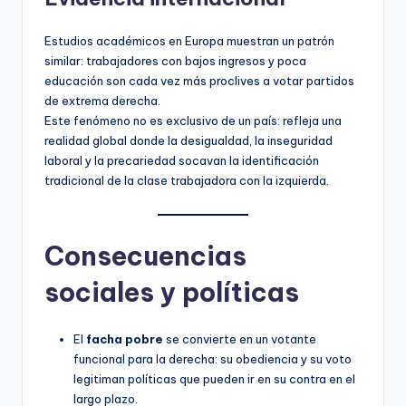
Estudios académicos en Europa muestran un patrón
similar: trabajadores con bajos ingresos y poca
educación son cada vez más proclives a votar partidos
de extrema derecha.
Este fenómeno no es exclusivo de un país: refleja una
realidad global donde la desigualdad, la inseguridad
laboral y la precariedad socavan la identificación
tradicional de la clase trabajadora con la izquierda.
Consecuencias
sociales y políticas
El
facha pobre
se convierte en un votante
funcional para la derecha: su obediencia y su voto
legitiman políticas que pueden ir en su contra en el
largo plazo.