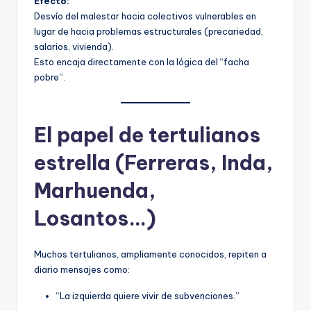
Efecto:
Desvío del malestar hacia colectivos vulnerables en
lugar de hacia problemas estructurales (precariedad,
salarios, vivienda).
Esto encaja directamente con la lógica del “facha
pobre”.
El papel de tertulianos
estrella (Ferreras, Inda,
Marhuenda,
Losantos…)
Muchos tertulianos, ampliamente conocidos, repiten a
diario mensajes como:
“La izquierda quiere vivir de subvenciones.”