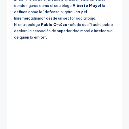
donde figuras como el sociólogo
Alberto Mayol
lo
definen como la “defensa oligárquica y el
libremercadismo” desde un sector social bajo.
El antropólogo
Pablo Ortúzar
añade que “facho pobre
declara la sensación de superioridad moral e intelectual
de quien lo emite”.