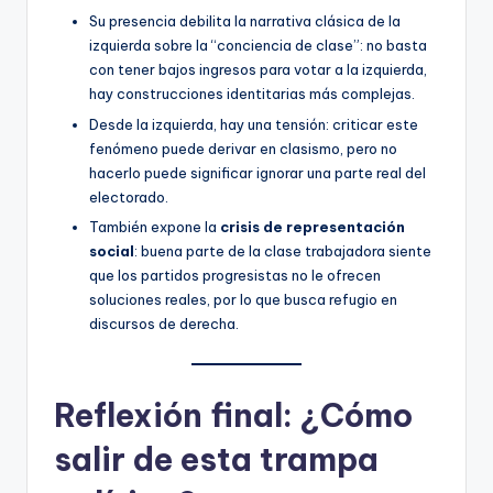
Su presencia debilita la narrativa clásica de la
izquierda sobre la “conciencia de clase”: no basta
con tener bajos ingresos para votar a la izquierda,
hay construcciones identitarias más complejas.
Desde la izquierda, hay una tensión: criticar este
fenómeno puede derivar en clasismo, pero no
hacerlo puede significar ignorar una parte real del
electorado.
También expone la
crisis de representación
social
: buena parte de la clase trabajadora siente
que los partidos progresistas no le ofrecen
soluciones reales, por lo que busca refugio en
discursos de derecha.
Reflexión final: ¿Cómo
salir de esta trampa