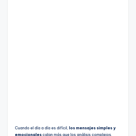
Cuando el día a día es difícil,
los mensajes simples y
emocionales
calan más que los análisis complejos.