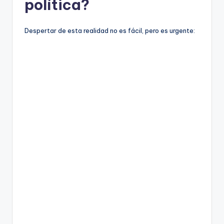
política?
Despertar de esta realidad no es fácil, pero es urgente: