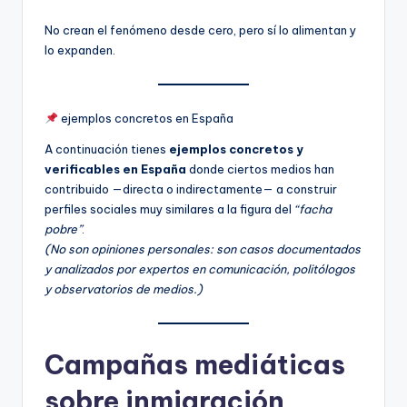
No crean el fenómeno desde cero, pero sí lo alimentan y
lo expanden.
ejemplos concretos en España
A continuación tienes
ejemplos concretos y
verificables en España
donde ciertos medios han
contribuido —directa o indirectamente— a construir
perfiles sociales muy similares a la figura del
“facha
pobre”
.
(No son opiniones personales: son casos documentados
y analizados por expertos en comunicación, politólogos
y observatorios de medios.)
Campañas mediáticas
sobre inmigración