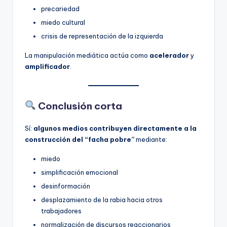
precariedad
miedo cultural
crisis de representación de la izquierda
La manipulación mediática actúa como
acelerador
y
amplificador
.
Conclusión corta
Sí:
algunos medios contribuyen directamente a la
construcción del “facha pobre”
mediante:
miedo
simplificación emocional
desinformación
desplazamiento de la rabia hacia otros
trabajadores
normalización de discursos reaccionarios