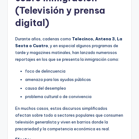
(Televisión y prensa
digital)
Durante años, cadenas como
Telecinco, Antena 3, La
Sexta o Cuatro
, y en especial algunos programas de
tarde y magazines matinales, han lanzado numerosos
reportajes en los que se presenta la inmigración como:
foco de delincuencia
amenaza para las ayudas públicas
causa del desempleo
problema cultural o de convivencia
En muchos casos, estos discursos simplificados
afectan sobre todo a sectores populares que consumen
televisión generalista y viven en barrios donde la
precariedad y la competencia económica es real.