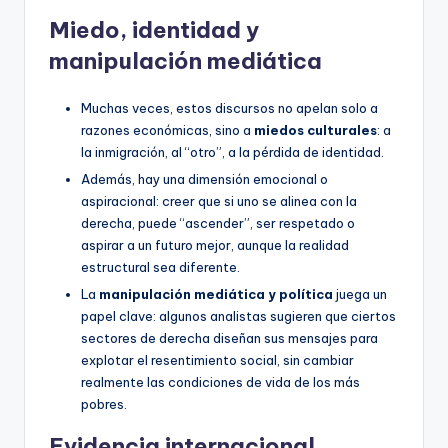
Miedo, identidad y
manipulación mediática
Muchas veces, estos discursos no apelan solo a
razones económicas, sino a
miedos culturales
: a
la inmigración, al “otro”, a la pérdida de identidad.
Además, hay una dimensión emocional o
aspiracional: creer que si uno se alinea con la
derecha, puede “ascender”, ser respetado o
aspirar a un futuro mejor, aunque la realidad
estructural sea diferente.
La
manipulación mediática y política
juega un
papel clave: algunos analistas sugieren que ciertos
sectores de derecha diseñan sus mensajes para
explotar el resentimiento social, sin cambiar
realmente las condiciones de vida de los más
pobres.
Evidencia internacional