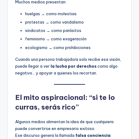
Muchos medios presentan:
huelgas → como molestias
protestas → como vandalismo
sindicatos → como parásitos
feminismo → como exageración
ecologismo → como prohibiciones
Cuando una persona trabajadora solo recibe esa visión,
puede llegar a ver
la lucha por derechos
como algo
negativo… y apoyar a quienes los recortan.
El mito aspiracional: “si te lo
curras, serás rico”
Algunos medios alimentan la idea de que cualquiera
puede convertirse en empresario exitoso.
Ese discurso genera la llamada
falsa conciencia
: