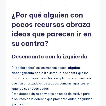
¿Por qué alguien con
pocos recursos abraza
ideas que parecen ir en
su contra?
Desencanto con la izquierda
El “facha pobre” es, en muchos casos,
alguien
desengañado
con la izquierda. Puede sentir que los
partidos progresistas no han cumplido sus promesas o
que han priorizado otros grupos, como inmigrantes, en
lugar de sus necesidades.
Esta decepción se convierte en caldo de cultivo para
discursos de la derecha que prometen orden, seguridad
y autoridad.