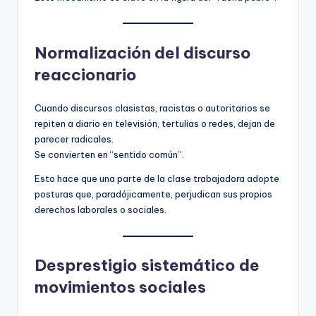
Normalización del discurso
reaccionario
Cuando discursos clasistas, racistas o autoritarios se
repiten a diario en televisión, tertulias o redes, dejan de
parecer radicales.
Se convierten en “sentido común”.
Esto hace que una parte de la clase trabajadora adopte
posturas que, paradójicamente, perjudican sus propios
derechos laborales o sociales.
Desprestigio sistemático de
movimientos sociales