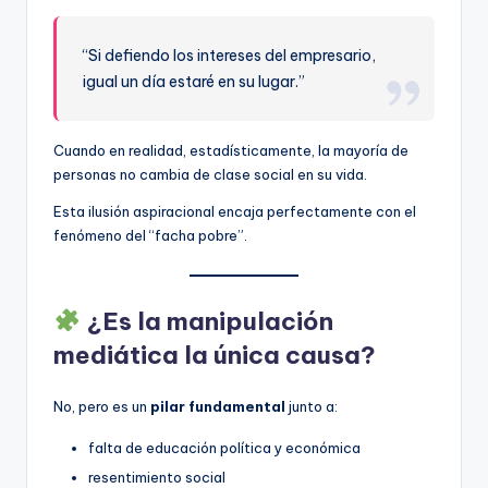
“Si defiendo los intereses del empresario,
igual un día estaré en su lugar.”
Cuando en realidad, estadísticamente, la mayoría de
personas no cambia de clase social en su vida.
Esta ilusión aspiracional encaja perfectamente con el
fenómeno del “facha pobre”.
¿Es la manipulación
mediática la única causa?
No, pero es un
pilar fundamental
junto a:
falta de educación política y económica
resentimiento social