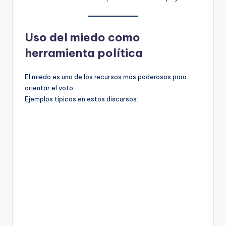
Uso del miedo como
herramienta política
El miedo es uno de los recursos más poderosos para
orientar el voto.
Ejemplos típicos en estos discursos: