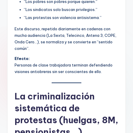
“Los pobres son pobres porque quieren.”
“Los sindicatos solo buscan privilegios.”
“Las protestas son violencia antisistema.”
Este discurso, repetido diariamente en cadenas con
mucha audiencia (La Sexta, Telecinco, Antena 3, COPE,
Onda Cero…), se normaliza y se convierte en “sentido
común”.
Efecto:
Personas de clase trabajadora terminan defendiendo
visiones antiobreras sin ser conscientes de ello.
La criminalización
sistemática de
protestas (huelgas, 8M,
pensionistas…)