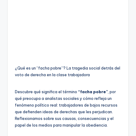
¿Qué es un “facha pobre”? La tragedia social detrás del
voto de derecha en la clase trabajadora
Descubre qué significa el término
“facha pobre”
, por
qué preocupa a analistas sociales y cómo refleja un
fenómeno político real: trabajadores de bajos recursos
que defienden ideas de derechas que les perjudican.
Reflexionamos sobre sus causas, consecuencias y el
papel de los medios para manipular la obediencia.