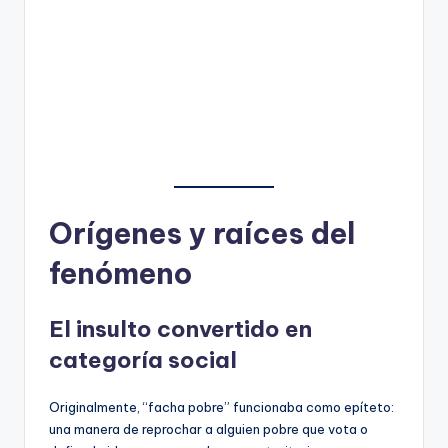
Orígenes y raíces del
fenómeno
El insulto convertido en
categoría social
Originalmente, “facha pobre” funcionaba como epíteto:
una manera de reprochar a alguien pobre que vota o