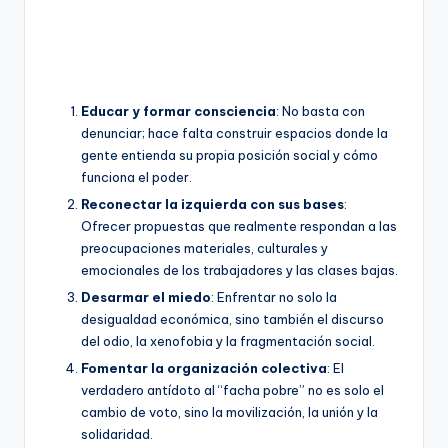
Educar y formar consciencia
: No basta con
denunciar; hace falta construir espacios donde la
gente entienda su propia posición social y cómo
funciona el poder.
Reconectar la izquierda con sus bases
:
Ofrecer propuestas que realmente respondan a las
preocupaciones materiales, culturales y
emocionales de los trabajadores y las clases bajas.
Desarmar el miedo
: Enfrentar no solo la
desigualdad económica, sino también el discurso
del odio, la xenofobia y la fragmentación social.
Fomentar la organización colectiva
: El
verdadero antídoto al “facha pobre” no es solo el
cambio de voto, sino la movilización, la unión y la
solidaridad.