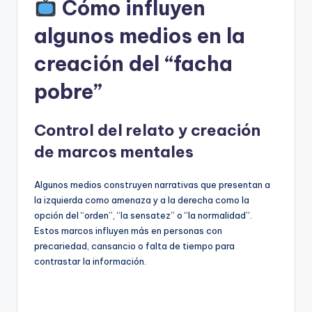
Cómo influyen
algunos medios en la
creación del “facha
pobre”
Control del relato y creación
de marcos mentales
Algunos medios construyen narrativas que presentan a
la izquierda como amenaza y a la derecha como la
opción del “orden”, “la sensatez” o “la normalidad”.
Estos marcos influyen más en personas con
precariedad, cansancio o falta de tiempo para
contrastar la información.