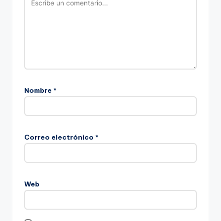
Nombre
*
Correo electrónico
*
Web