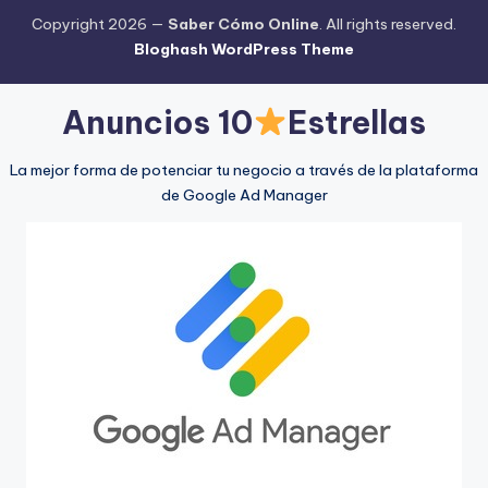
Copyright 2026 —
Saber Cómo Online
. All rights reserved.
Bloghash WordPress Theme
Anuncios 10
Estrellas
La mejor forma de potenciar tu negocio a través de la plataforma
de Google Ad Manager