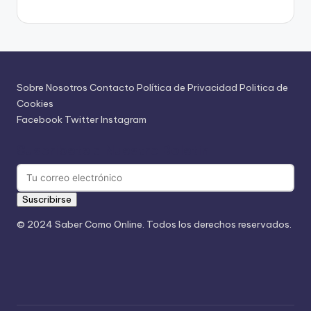
Sobre Nosotros
Contacto
Política de Privacidad
Politica de
Cookies
Facebook
Twitter
Instagram
Suscríbete a Nuestro Boletín
Suscribirse
© 2024 Saber Como Online. Todos los derechos reservados.