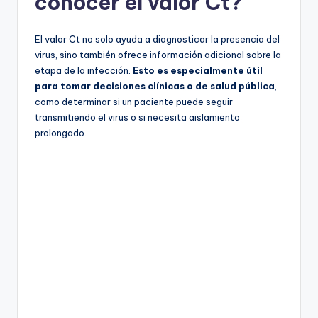
conocer el valor Ct?
El valor Ct no solo ayuda a diagnosticar la presencia del
virus, sino también ofrece información adicional sobre la
etapa de la infección.
Esto es especialmente útil
para tomar decisiones clínicas o de salud pública
,
como determinar si un paciente puede seguir
transmitiendo el virus o si necesita aislamiento
prolongado.