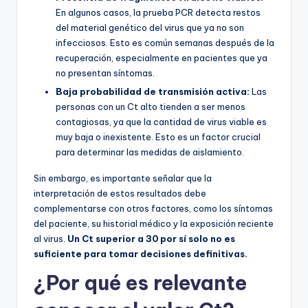
En algunos casos, la prueba PCR detecta restos
del material genético del virus que ya no son
infecciosos. Esto es común semanas después de la
recuperación, especialmente en pacientes que ya
no presentan síntomas.
Baja probabilidad de transmisión activa:
Las
personas con un Ct alto tienden a ser menos
contagiosas, ya que la cantidad de virus viable es
muy baja o inexistente. Esto es un factor crucial
para determinar las medidas de aislamiento.
Sin embargo, es importante señalar que la
interpretación de estos resultados debe
complementarse con otros factores, como los síntomas
del paciente, su historial médico y la exposición reciente
al virus.
Un Ct superior a 30 por sí solo no es
suficiente para tomar decisiones definitivas.
¿Por qué es relevante