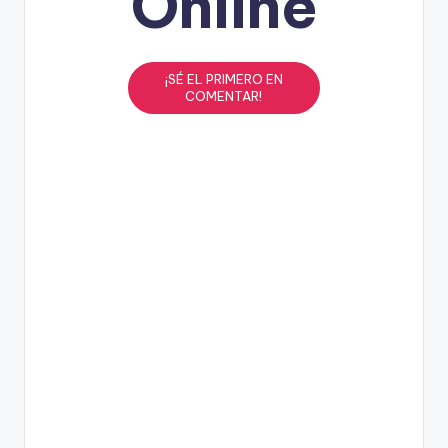
Online
¡SÉ EL PRIMERO EN
COMENTAR!