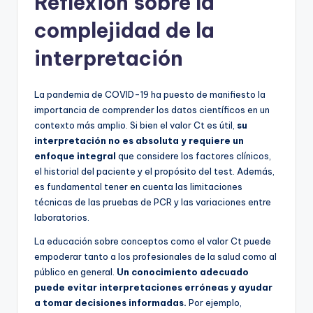
Reflexión sobre la
complejidad de la
interpretación
La pandemia de COVID-19 ha puesto de manifiesto la
importancia de comprender los datos científicos en un
contexto más amplio. Si bien el valor Ct es útil,
su
interpretación no es absoluta y requiere un
enfoque integral
que considere los factores clínicos,
el historial del paciente y el propósito del test. Además,
es fundamental tener en cuenta las limitaciones
técnicas de las pruebas de PCR y las variaciones entre
laboratorios.
La educación sobre conceptos como el valor Ct puede
empoderar tanto a los profesionales de la salud como al
público en general.
Un conocimiento adecuado
puede evitar interpretaciones erróneas y ayudar
a tomar decisiones informadas.
Por ejemplo,