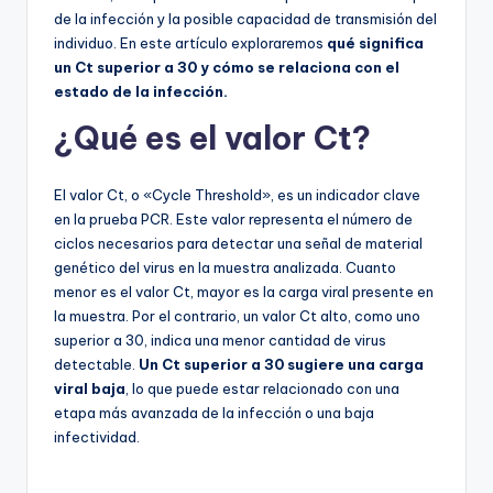
de la infección y la posible capacidad de transmisión del
individuo. En este artículo exploraremos
qué significa
un Ct superior a 30 y cómo se relaciona con el
estado de la infección.
¿Qué es el valor Ct?
El valor Ct, o «Cycle Threshold», es un indicador clave
en la prueba PCR. Este valor representa el número de
ciclos necesarios para detectar una señal de material
genético del virus en la muestra analizada. Cuanto
menor es el valor Ct, mayor es la carga viral presente en
la muestra. Por el contrario, un valor Ct alto, como uno
superior a 30, indica una menor cantidad de virus
detectable.
Un Ct superior a 30 sugiere una carga
viral baja
, lo que puede estar relacionado con una
etapa más avanzada de la infección o una baja
infectividad.