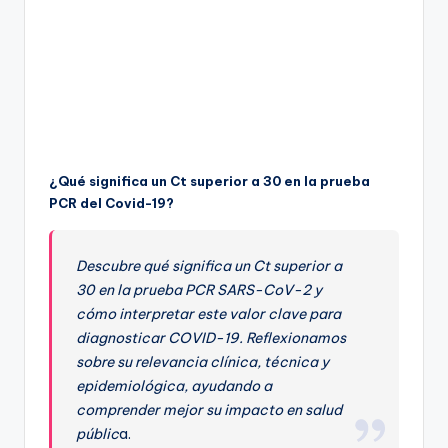
¿Qué significa un Ct superior a 30 en la prueba
PCR del Covid-19?
Descubre qué significa un Ct superior a
30 en la prueba PCR SARS-CoV-2 y
cómo interpretar este valor clave para
diagnosticar COVID-19. Reflexionamos
sobre su relevancia clínica, técnica y
epidemiológica, ayudando a
comprender mejor su impacto en salud
públic
a.