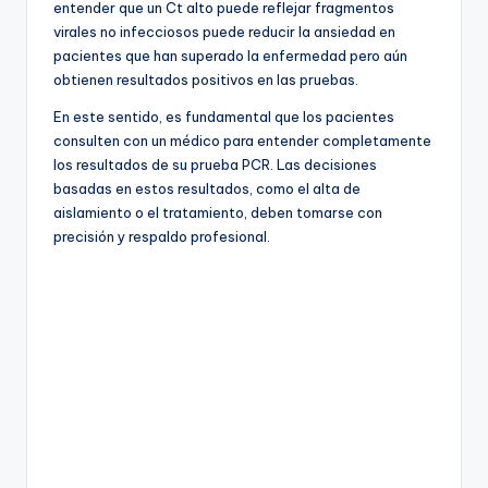
entender que un Ct alto puede reflejar fragmentos
virales no infecciosos puede reducir la ansiedad en
pacientes que han superado la enfermedad pero aún
obtienen resultados positivos en las pruebas.
En este sentido, es fundamental que los pacientes
consulten con un médico para entender completamente
los resultados de su prueba PCR. Las decisiones
basadas en estos resultados, como el alta de
aislamiento o el tratamiento, deben tomarse con
precisión y respaldo profesional.