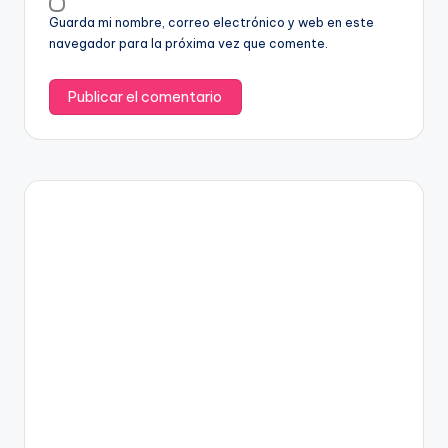
Guarda mi nombre, correo electrónico y web en este
navegador para la próxima vez que comente.