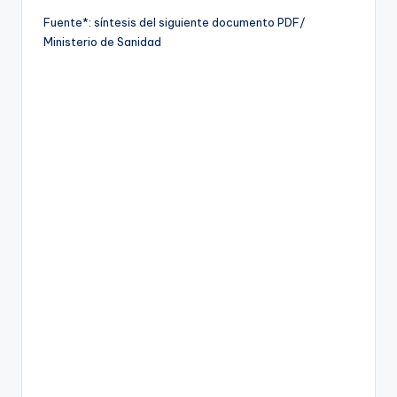
Fuente*: síntesis del siguiente documento PDF/
Ministerio de Sanidad