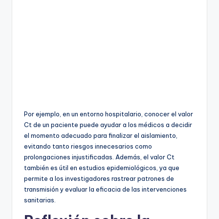
Por ejemplo, en un entorno hospitalario, conocer el valor
Ct de un paciente puede ayudar a los médicos a decidir
el momento adecuado para finalizar el aislamiento,
evitando tanto riesgos innecesarios como
prolongaciones injustificadas. Además, el valor Ct
también es útil en estudios epidemiológicos, ya que
permite a los investigadores rastrear patrones de
transmisión y evaluar la eficacia de las intervenciones
sanitarias.