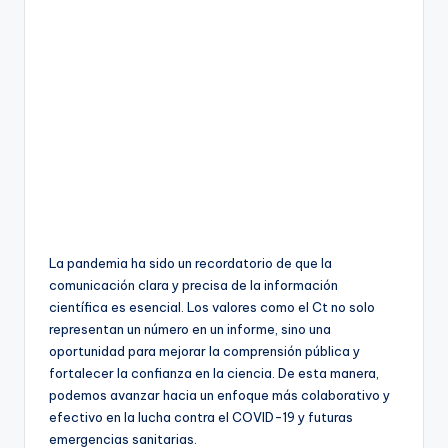
La pandemia ha sido un recordatorio de que la
comunicación clara y precisa de la información
científica es esencial. Los valores como el Ct no solo
representan un número en un informe, sino una
oportunidad para mejorar la comprensión pública y
fortalecer la confianza en la ciencia. De esta manera,
podemos avanzar hacia un enfoque más colaborativo y
efectivo en la lucha contra el COVID-19 y futuras
emergencias sanitarias.