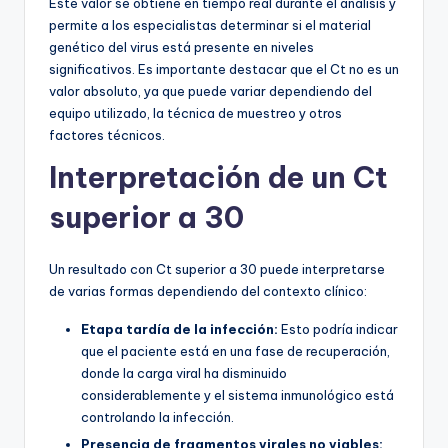
Este valor se obtiene en tiempo real durante el análisis y
permite a los especialistas determinar si el material
genético del virus está presente en niveles
significativos. Es importante destacar que el Ct no es un
valor absoluto, ya que puede variar dependiendo del
equipo utilizado, la técnica de muestreo y otros
factores técnicos.
Interpretación de un Ct
superior a 30
Un resultado con Ct superior a 30 puede interpretarse
de varias formas dependiendo del contexto clínico:
Etapa tardía de la infección:
Esto podría indicar
que el paciente está en una fase de recuperación,
donde la carga viral ha disminuido
considerablemente y el sistema inmunológico está
controlando la infección.
Presencia de fragmentos virales no viables: