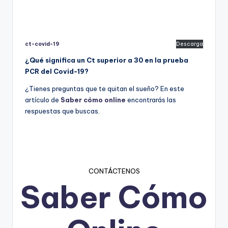
ct-covid-19
Descarga
¿Qué significa un Ct superior a 30 en la prueba
PCR del Covid-19?
¿Tienes preguntas que te quitan el sueño? En este
artículo de
Saber cómo online
encontrarás las
respuestas que buscas.
CONTÁCTENOS
Saber Cómo