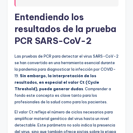
Entendiendo los
resultados de la prueba
PCR SARS-CoV-2
Las pruebas de PCR para detectar el virus SARS-CoV-2
se han convertido en una herramienta esencial durante
la pandemia para diagnosticar la infección por COVID-
19.
Sin embargo, la interpretación de los
resultados, en especial el valor Ct (Cycle
Threshold), puede generar dudas
. Comprender a
fondo este concepto es clave tanto para los
profesionales de la salud como para los pacientes.
El valor Ct refleja el número de ciclos necesarios para
amplificar material genético del virus hasta un nivel
detectable. Este parámetro no solo indica la presencia
del virus, sino que también ofrece pistas sobre la etapa