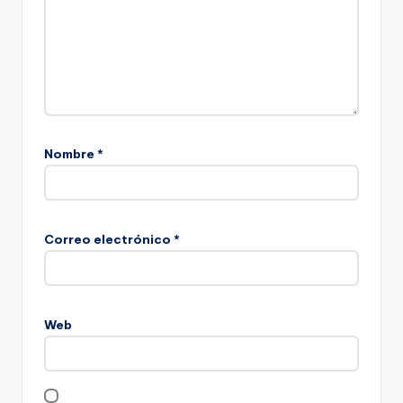
Nombre
*
Correo electrónico
*
Web