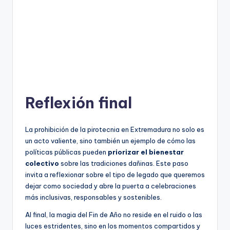
Reflexión final
La prohibición de la pirotecnia en Extremadura no solo es
un acto valiente, sino también un ejemplo de cómo las
políticas públicas pueden
priorizar el bienestar
colectivo
sobre las tradiciones dañinas. Este paso
invita a reflexionar sobre el tipo de legado que queremos
dejar como sociedad y abre la puerta a celebraciones
más inclusivas, responsables y sostenibles.
Al final, la magia del Fin de Año no reside en el ruido o las
luces estridentes, sino en los momentos compartidos y