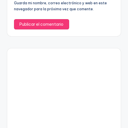
Guarda mi nombre, correo electrónico y web en este
navegador para la próxima vez que comente.