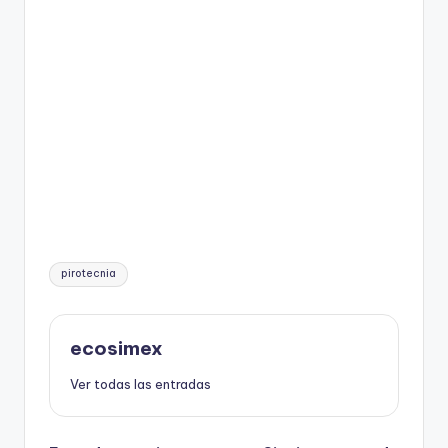
Etiquetas:
pirotecnia
ecosimex
Ver todas las entradas