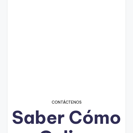
CONTÁCTENOS
Saber Cómo