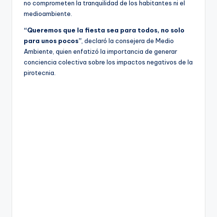
no comprometen la tranquilidad de los habitantes ni el
medioambiente.
“Queremos que la fiesta sea para todos, no solo
para unos pocos”
, declaró la consejera de Medio
Ambiente, quien enfatizó la importancia de generar
conciencia colectiva sobre los impactos negativos de la
pirotecnia.