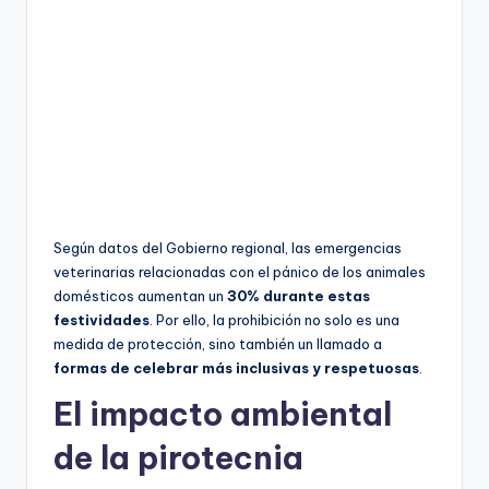
Según datos del Gobierno regional, las emergencias
veterinarias relacionadas con el pánico de los animales
domésticos aumentan un
30% durante estas
festividades
. Por ello, la prohibición no solo es una
medida de protección, sino también un llamado a
formas de celebrar más inclusivas y respetuosas
.
El impacto ambiental
de la pirotecnia