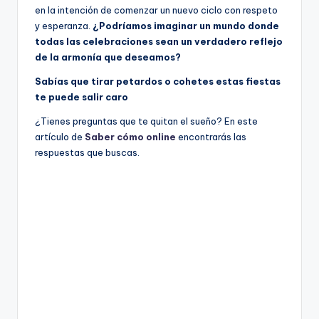
en la intención de comenzar un nuevo ciclo con respeto
y esperanza.
¿Podríamos imaginar un mundo donde
todas las celebraciones sean un verdadero reflejo
de la armonía que deseamos?
Sabías que tirar petardos o cohetes estas fiestas
te puede salir caro
¿Tienes preguntas que te quitan el sueño? En este
artículo de
Saber cómo online
encontrarás las
respuestas que buscas.