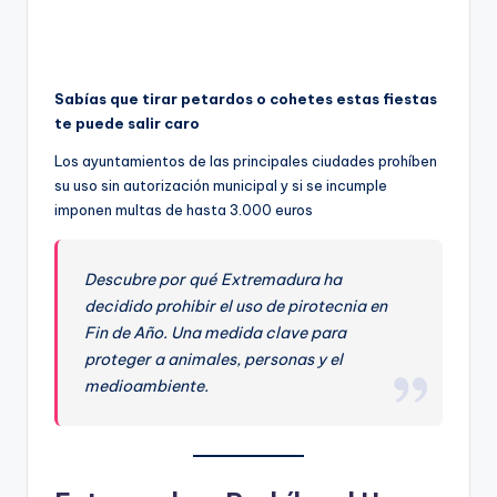
Sabías que tirar petardos o cohetes estas fiestas
te puede salir caro
Los ayuntamientos de las principales ciudades prohíben
su uso sin autorización municipal y si se incumple
imponen multas de hasta 3.000 euros
Descubre por qué Extremadura ha
decidido prohibir el uso de pirotecnia en
Fin de Año. Una medida clave para
proteger a animales, personas y el
medioambiente.