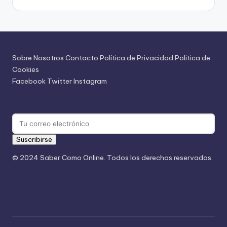
Sobre Nosotros
Contacto
Política de Privacidad
Politica de
Cookies
Facebook
Twitter
Instagram
Suscríbete a Nuestro Boletín
Suscribirse
© 2024 Saber Como Online. Todos los derechos reservados.