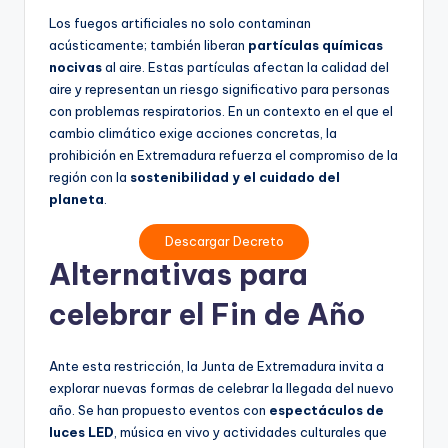
Los fuegos artificiales no solo contaminan
acústicamente; también liberan
partículas químicas
nocivas
al aire. Estas partículas afectan la calidad del
aire y representan un riesgo significativo para personas
con problemas respiratorios. En un contexto en el que el
cambio climático exige acciones concretas, la
prohibición en Extremadura refuerza el compromiso de la
región con la
sostenibilidad y el cuidado del
planeta
.
Descargar Decreto
Alternativas para
celebrar el Fin de Año
Ante esta restricción, la Junta de Extremadura invita a
explorar nuevas formas de celebrar la llegada del nuevo
año. Se han propuesto eventos con
espectáculos de
luces LED
, música en vivo y actividades culturales que