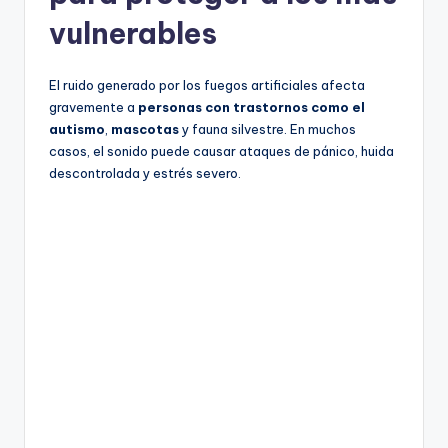
vulnerables
El ruido generado por los fuegos artificiales afecta
gravemente a
personas con trastornos como el
autismo
,
mascotas
y fauna silvestre. En muchos
casos, el sonido puede causar ataques de pánico, huida
descontrolada y estrés severo.