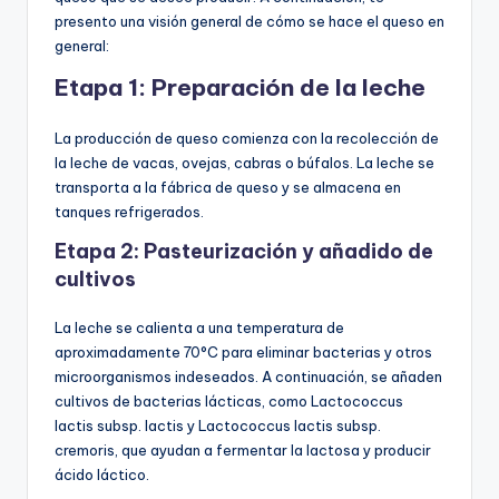
presento una visión general de cómo se hace el queso en
general:
Etapa 1: Preparación de la leche
La producción de queso comienza con la recolección de
la leche de vacas, ovejas, cabras o búfalos. La leche se
transporta a la fábrica de queso y se almacena en
tanques refrigerados.
Etapa 2: Pasteurización y añadido de
cultivos
La leche se calienta a una temperatura de
aproximadamente 70°C para eliminar bacterias y otros
microorganismos indeseados. A continuación, se añaden
cultivos de bacterias lácticas, como Lactococcus
lactis subsp. lactis y Lactococcus lactis subsp.
cremoris, que ayudan a fermentar la lactosa y producir
ácido láctico.