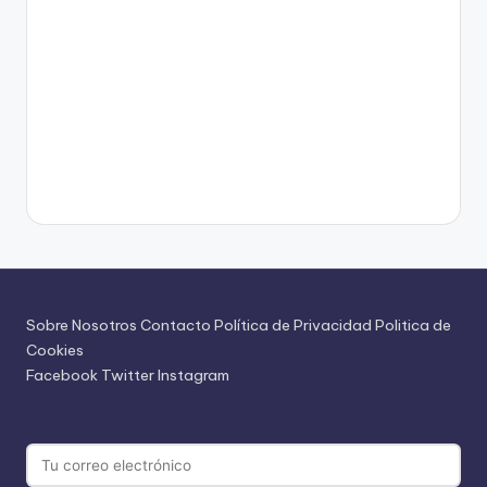
Sobre Nosotros
Contacto
Política de Privacidad
Politica de
Cookies
Facebook
Twitter
Instagram
Suscríbete a Nuestro Boletín