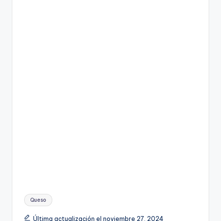
Etiquetas:
Queso
Última actualización el noviembre 27, 2024