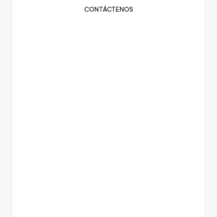
CONTÁCTENOS