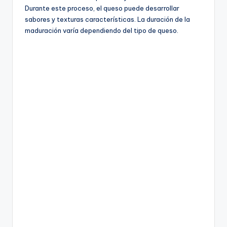
Durante este proceso, el queso puede desarrollar
sabores y texturas características. La duración de la
maduración varía dependiendo del tipo de queso.