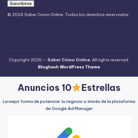
Suscribirse
© 2024 Saber Como Online. Todos los derechos reservados.
Copyright 2026 —
Saber Cómo Online
. All rights reserved.
Bloghash WordPress Theme
Anuncios 10
Estrellas
La mejor forma de potenciar tu negocio a través de la plataforma
de Google Ad Manager