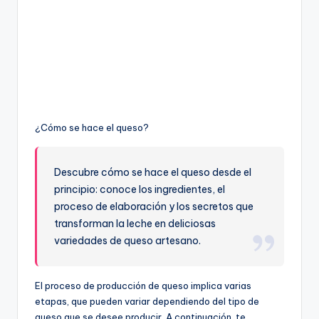
¿Cómo se hace el queso?
Descubre cómo se hace el queso desde el
principio: conoce los ingredientes, el
proceso de elaboración y los secretos que
transforman la leche en deliciosas
variedades de queso artesano.
El proceso de producción de queso implica varias
etapas, que pueden variar dependiendo del tipo de
queso que se desee producir. A continuación, te