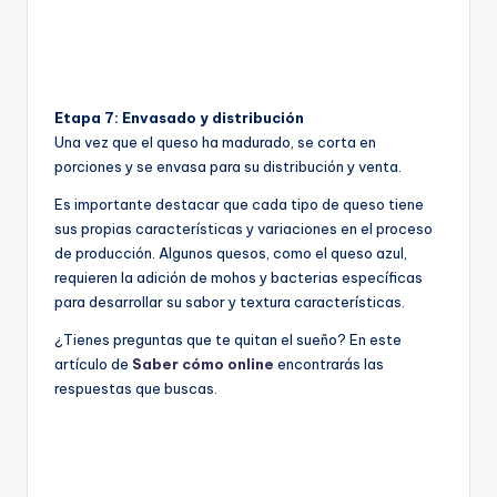
Etapa 7: Envasado y distribución
Una vez que el queso ha madurado, se corta en
porciones y se envasa para su distribución y venta.
Es importante destacar que cada tipo de queso tiene
sus propias características y variaciones en el proceso
de producción. Algunos quesos, como el queso azul,
requieren la adición de mohos y bacterias específicas
para desarrollar su sabor y textura características.
¿Tienes preguntas que te quitan el sueño? En este
artículo de
Saber cómo online
encontrarás las
respuestas que buscas.