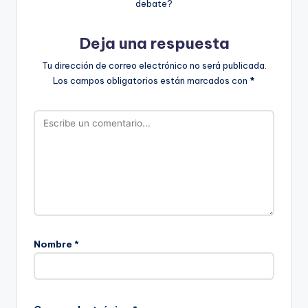
debate?
Deja una respuesta
Tu dirección de correo electrónico no será publicada.
Los campos obligatorios están marcados con
*
Nombre
*