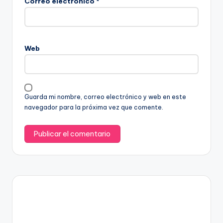
Correo electrónico
*
Web
Guarda mi nombre, correo electrónico y web en este
navegador para la próxima vez que comente.