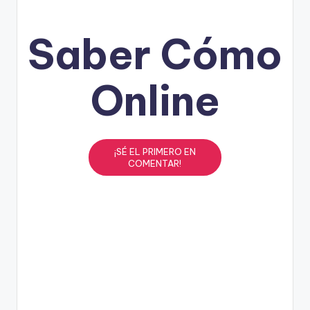
Saber Cómo
Online
¡SÉ EL PRIMERO EN
COMENTAR!