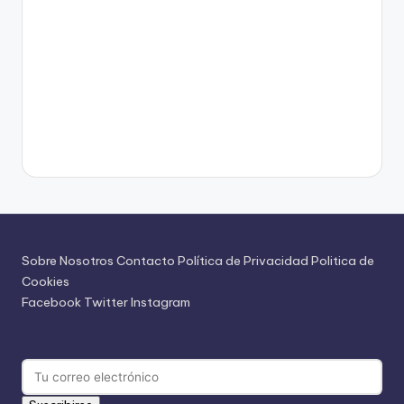
Sobre Nosotros
Contacto
Política de Privacidad
Politica de
Cookies
Facebook
Twitter
Instagram
Suscríbete a Nuestro Boletín